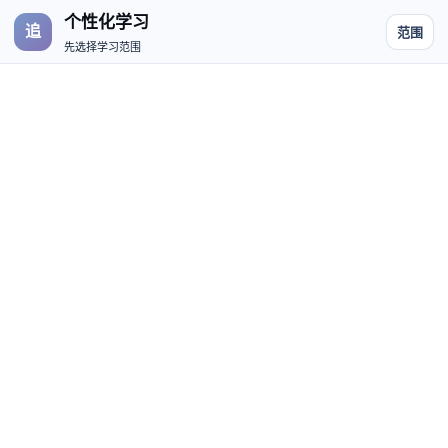
个性化学习
追
范围
先选择学习范围